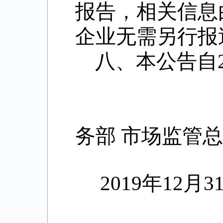
报告，相关信息
企业无需另行报
八、本公告自
务部
市场监管
2019
年
12
月
3