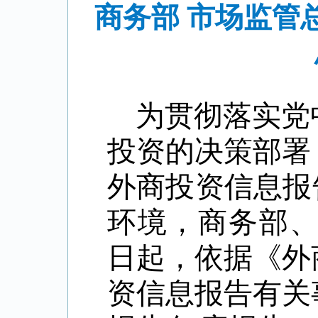
商务部 市场监管
为贯彻落实党
投资的决策部署
外商投资信息报
环境，商务部
日起，依据《外
资信息报告有关