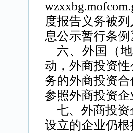
wzxxbg.mofcom.
度报告义务被列
息公示暂行条例
六、外国（
动，外商投资性
务的外商投资合
参照外商投资企
七、外商投资
设立的企业仍根