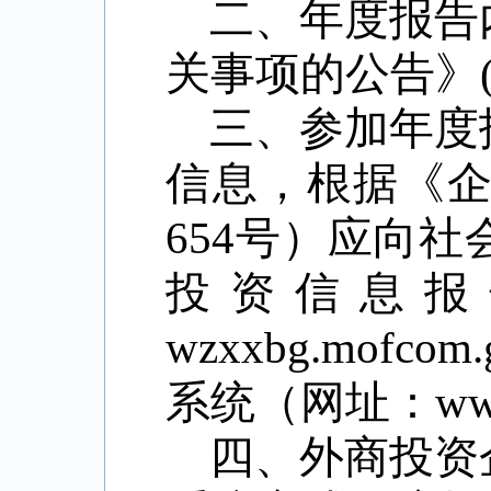
二、年度报告
关事项的公告》
三、参加年度
信息，根据《
654
号）应向社
投资信息报
wzxxbg.mofcom.g
系统（网址：
ww
四、外商投资