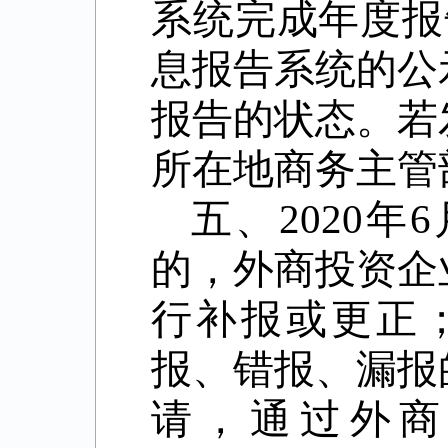
系统完成年度报
息报告系统的公
报告的状态。若
所在地商务主管
五、
2020
年
6
的，外商投资企
行补报或更正
报、错报、漏报
请，通过外商