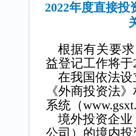
2022年度直接
根据有关要求
益登记工作将于
在我国依法设
《外商投资法》
系统（
www.gsxt.
境外投资企业
公司）的境内投