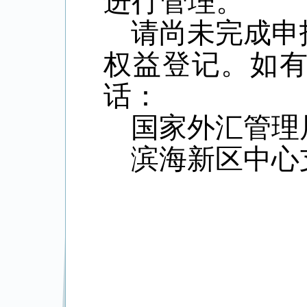
进行管理。
请尚未完成申
权益登记。如
话：
国家外汇管理
滨海新区中心