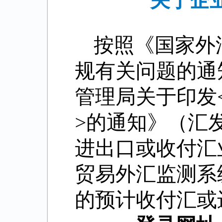
关于企
按照《国家外
规有关问题的通
管理局关于印发
>
的通知》（汇
进出口或收付汇
贸易外汇监测系
的预计收付汇或