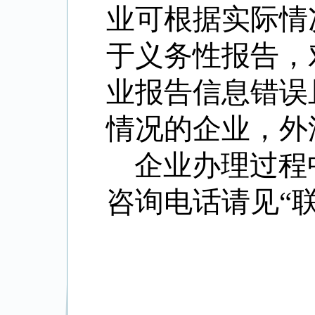
业可根据实际情
于义务性报告，
业报告信息错误
情况的企业，外
企业办理过程
咨询电话请见“