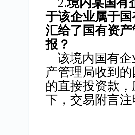
2.
境内某国有
于该企业属于国
汇给了国有资产
报？
该境内国有企
产管理局收到的
的直接投资款，
下，交易附言注