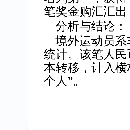
笔奖金购汇汇出
分析与结论：
境外运动员系
统计。该笔人民
本转移，计入横
个人”。