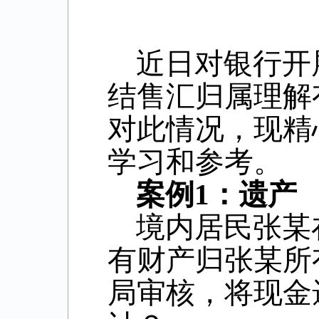
近日对银行开
结售汇归属理解
对此情况，现精
学习和参考。
案例
1
：遗产
境内居民张某
有财产归张某所
局审核，将现金