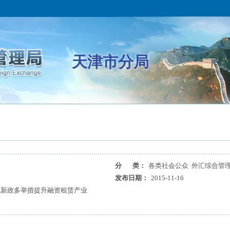
天津市分局
分 类：
各类社会公众 外汇综合管理
发布日期：
2015-11-16
院新政多举措提升融资租赁产业