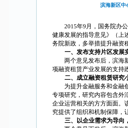
滨海新区中
2015
年
9
月，国务院办
健康发展的指导意见》（上
务院新政，多举措提升融资
一、发布支持片区发展
两个意见发布后，滨海
项融资租赁产业发展的支持
二、成立融资租赁研究
为提升金融服务和金融
专项研究，研究内容包含外
企业运营相关的方方面面。
究提供了组织和机制保障，
三、以企业需求为导向