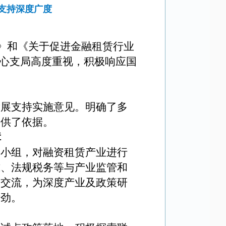
支持深度广度
》和《关于促进金融租赁行业
中心支局高度重视，积极响应国
发展支持实施意见。明确了多
提供了依据。
障
究小组，对融资租赁产业进行
式、法规税务等与产业监管和
果交流，为深度产业及政策研
后劲。