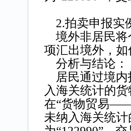
2.
拍卖申报实
境外非居民将
项汇出境外，如
分析与结论：
居民通过境内
入海关统计的货
在“货物贸易—
未纳入海关统计
为“
122990
”，