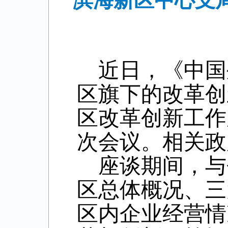
滨海新区中心支
近日，《中国
区旗下的改革创
区改革创新工作
次会议。相关政
座谈期间，与
区总体概况、三
区内企业经营情