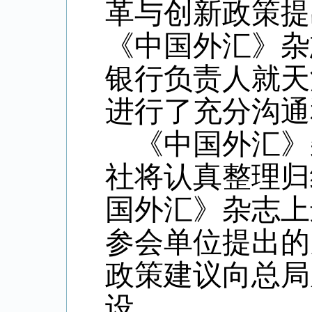
革与创新政策提
《中国外汇》杂
银行负责人就天
进行了充分沟通
《中国外汇》
社将认真整理归
国外汇》杂志上
参会单位提出的
政策建议向总局
设。