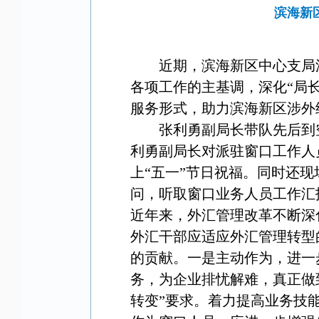
滨海新
近期，滨海新区中心支局
各项工作的主基调，深化“局
服务形式，助力滨海新区涉外
张利勇副局长带队先后到
利勇副局长对派驻窗口工作人
上“五一”节日祝福。同时还
问，听取窗口业务人员工作汇
近年来，外汇管理改革不断深
外汇干部应适应外汇管理转型
的贡献。一是主动作为，进一
务，为企业排忧解难，真正做
转变”要求。着力提高业务技