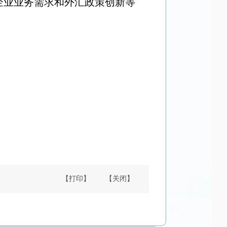
企业业务需求和外汇政策创新等
【打印】
【关闭】