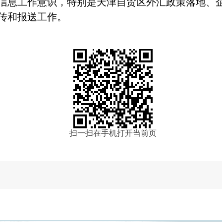
信息工作意识，特别是天津自贸区外汇政策落地、
传和报送工作。
扫一扫在手机打开当前页