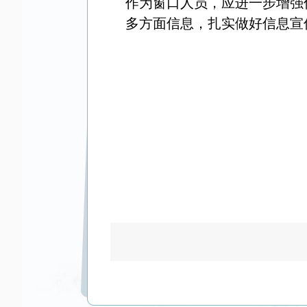
作为窗口人员，应进一步增强
多方面信息，扎实做好信息宣