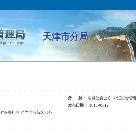
天津市分局
分 类：
各类社会公众 外汇综合管理
发布日期：
2015-05-12
日”服务机制 助力滨海新区涉外