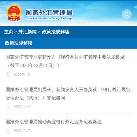
主页
>
外汇新闻
>
政策法规解读
政策法规解读
国家外汇管理局更新发布《现行有效外汇管理主要法规目录
（截至2023年12月31日）》
2024-01-31
国家外汇管理局副局长、新闻发言人王春英就 《银行外汇展业
管理办法（试行）》答记者问
2023-12-29
国家外汇管理局推动商业银行外汇业务流程再造
2023-12-29