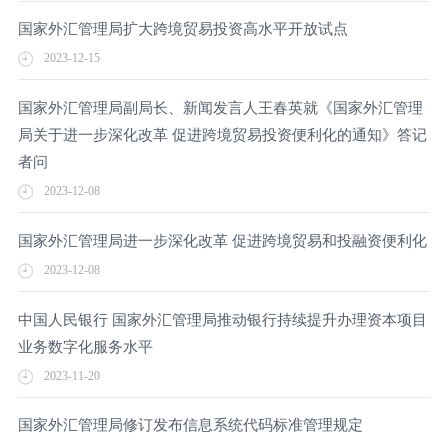
国家外汇管理局扩大跨境贸易投资高水平开放试点
2023-12-15
国家外汇管理局副局长、新闻发言人王春英就《国家外汇管理
局关于进一步深化改革 促进跨境贸易投资便利化的通知》答记
者问
2023-12-08
国家外汇管理局进一步深化改革 促进跨境贸易和投融资便利化
2023-12-08
中国人民银行 国家外汇管理局推动银行持续提升办理资本项目
业务数字化服务水平
2023-11-20
国家外汇管理局修订发布信息系统代码标准管理规定