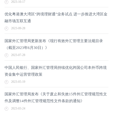
2023-10-17
优化粤港澳大湾区“跨境理财通”业务试点 进一步推进大湾区金
融市场互联互通
2023-09-28
国家外汇管理局更新发布《现行有效外汇管理主要法规目录
（截至2023年6月30日）》
2023-07-28
中国人民银行、国家外汇管理局持续优化跨国公司本外币跨境
资金集中运营管理政策
2023-05-19
国家外汇管理局发布《关于废止和失效15件外汇管理规范性文
件及调整14件外汇管理规范性文件条款的通知》
2023-03-24