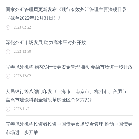
国家外汇管理局更新发布《现行有效外汇管理主要法规目录
（截至2022年12月31日）》
2023-02-22
深化外汇市场发展 助力高水平对外开放
2022-12-30
完善境外机构境内发行债券资金管理 推动金融市场进一步开放
2022-12-02
人民银行等八部门印发《上海市、南京市、杭州市、合肥市、
嘉兴市建设科创金融改革试验区总体方案》
2022-11-21
完善境外机构投资者投资中国债券市场资金管理 推动中国债券
市场进一步开放