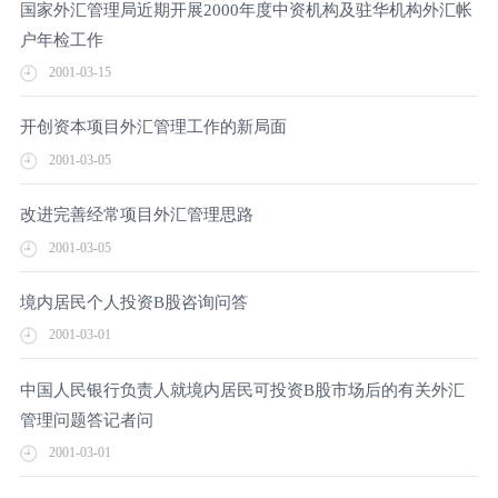
国家外汇管理局近期开展2000年度中资机构及驻华机构外汇帐
户年检工作
2001-03-15
开创资本项目外汇管理工作的新局面
2001-03-05
改进完善经常项目外汇管理思路
2001-03-05
境内居民个人投资B股咨询问答
2001-03-01
中国人民银行负责人就境内居民可投资B股市场后的有关外汇
管理问题答记者问
2001-03-01