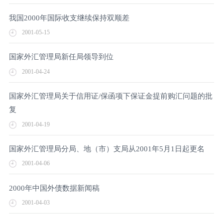
我国2000年国际收支继续保持双顺差
2001-05-15
国家外汇管理局新任局领导到位
2001-04-24
国家外汇管理局关于信用证/保函项下保证金提前购汇问题的批
复
2001-04-19
国家外汇管理局分局、地（市）支局从2001年5月1日起更名
2001-04-06
2000年中国外债数据新闻稿
2001-04-03