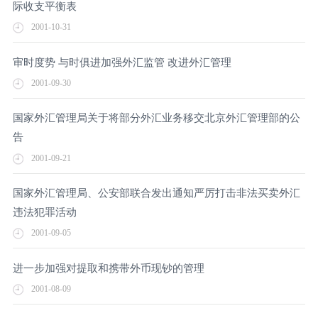
际收支平衡表
2001-10-31
审时度势 与时俱进加强外汇监管 改进外汇管理
2001-09-30
国家外汇管理局关于将部分外汇业务移交北京外汇管理部的公
告
2001-09-21
国家外汇管理局、公安部联合发出通知严厉打击非法买卖外汇
违法犯罪活动
2001-09-05
进一步加强对提取和携带外币现钞的管理
2001-08-09