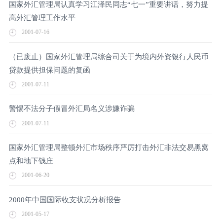
国家外汇管理局认真学习江泽民同志“七一”重要讲话，努力提
高外汇管理工作水平
2001-07-16
（已废止）国家外汇管理局综合司关于为境内外资银行人民币
贷款提供担保问题的复函
2001-07-11
警惕不法分子假冒外汇局名义涉嫌诈骗
2001-07-11
国家外汇管理局整顿外汇市场秩序严厉打击外汇非法交易黑窝
点和地下钱庄
2001-06-20
2000年中国国际收支状况分析报告
2001-05-17