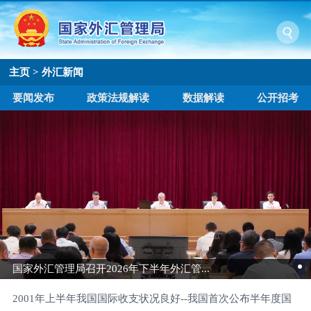
主页
>
外汇新闻
要闻发布
政策法规解读
数据解读
公开招考
国家外汇管理局召开2026年下半年外汇管...
2001年上半年我国国际收支状况良好--我国首次公布半年度国