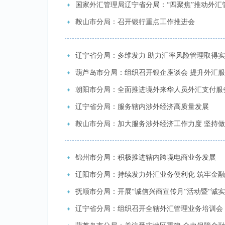
国家外汇管理局辽宁省分局：“四聚焦”推动外汇
鞍山市分局：召开银行重点工作推进会
辽宁省分局：多维发力 助力汇率风险管理取得
葫芦岛市分局：组织召开银企座谈会 提升外汇
朝阳市分局：全面推进境外来华人员外汇支付服
辽宁省分局：服务辖内涉外经济高质量发展
鞍山市分局：加大服务涉外经济工作力度 坚持
锦州市分局：积极推进辖内跨境电商业务发展
辽阳市分局：持续发力外汇业务便利化 筑牢金
抚顺市分局：开展“诚信兴商宣传月”活动暨“诚实
辽宁省分局：组织召开全辖外汇管理业务培训会