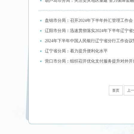
葫芦岛市分局：关注受灾地区重建 全力保障金
盘锦市分局：召开2024年下半年外汇管理工作会
辽阳市分局：迅速贯彻落实2024年下半年辽宁
2024年下半年中国人民银行辽宁省分行工作会
辽宁省分局：着力提升便利化水平
营口市分局：组织召开优化支付服务提升对外开
首页
上