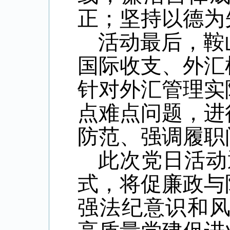
正；
坚持
以德为
活动最后，
鞍
国际收支、外汇
针对外汇管理实
点难点问题，进
防范、强调履职
此次党日活动
式，将促廉政与
强法纪意识和风