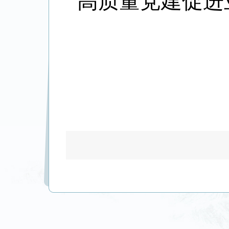
高质量党建促
进