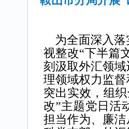
鞍山市分局开展“
为全面深入落
视整改“下半篇
刻汲取外汇领域
理领域
权力
监督
突出实效，组织
改”主题党日活
担当作为、廉洁