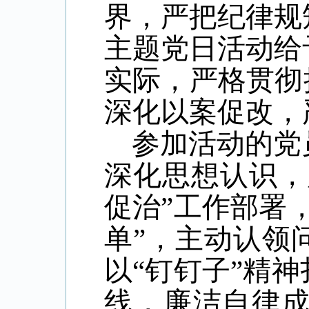
界，严把纪律规
主题党日活动给
实际，严格贯彻
深化以案促改，
参加活动的
党
深化思想认识，
促治”工作部署
单”，主动认领
以“钉钉子”精
线，廉洁自律