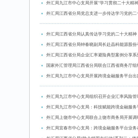
外汇局九江市中心支局开展“学习贯彻二十大精神
外汇局江西省分局党总支进一步传达学习党的二
外汇局江西省分局认真传达学习党的二十大精神
外汇局江西省分局钟春晓副局长赴晶科能源股份
外汇局江西省分局企业汇率避险典型案例分享系
国家外汇管理局江西省分局联合江西省商务厅组
外汇局九江市中心支局开展跨境金融服务平台出
外汇局九江市中心支局组织召开企业汇率风险管
外汇局九江市中心支局：科技赋能跨境金融服务
外汇局上饶市中心支局联合上饶市商务局开展调
外汇局宜春市中心支局：跨境金融服务平台业务在