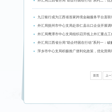
外汇局江西省分局“助企纾困在行动”系列二：
九江银行成为江西省首家跨境金融服务平台直联
外汇局抚州市中心支局赴崇仁县出口企业开展调
外汇局鹰潭市中心支局组织召开线上外汇重点工
外汇局江西省分局“助企纾困在行动”系列一：
萍乡市中心支局积极推广便利化政策，优化营商
首页
上一