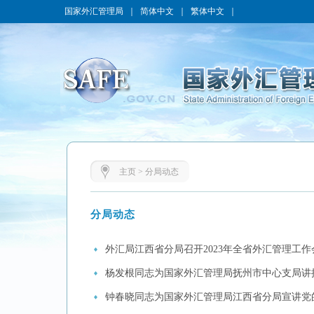
国家外汇管理局
｜
简体中文
｜
繁体中文
｜
主页
>
分局动态
分局动态
外汇局江西省分局召开2023年全省外汇管理工作
杨发根同志为国家外汇管理局抚州市中心支局讲
钟春晓同志为国家外汇管理局江西省分局宣讲党