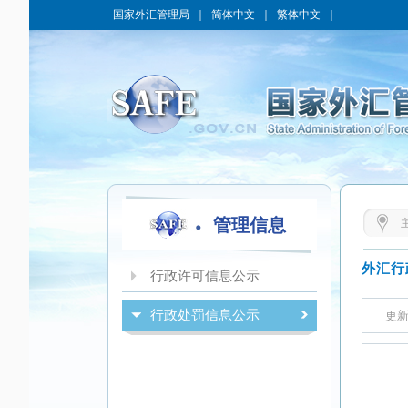
国家外汇管理局
｜
简体中文
｜
繁体中文
｜
管理信息
行政许可信息公示
行政处罚信息公示