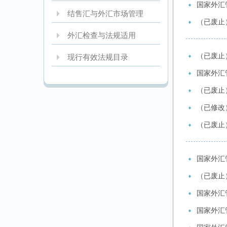
国家外汇
结售汇与外汇市场管理
（已废止
外汇检查与法规适用
（已废止
现行有效法规目录
国家外汇管
（已废止
（已修改
（已废止
国家外汇
（已废止
国家外汇
国家外汇