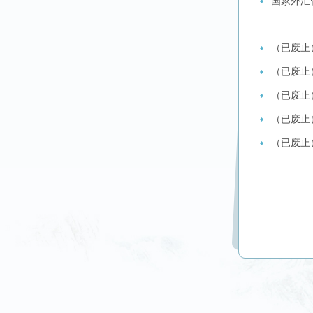
国家外汇
（已废止
（已废止
（已废止
（已废止
（已废止