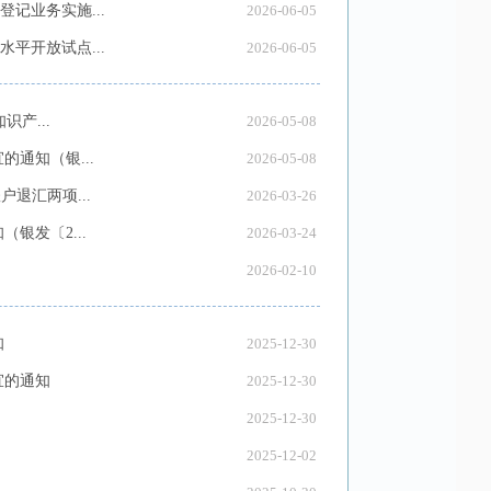
记业务实施...
2026-06-05
平开放试点...
2026-06-05
产...
2026-05-08
通知（银...
2026-05-08
退汇两项...
2026-03-26
银发〔2...
2026-03-24
2026-02-10
知
2025-12-30
宜的通知
2025-12-30
2025-12-30
2025-12-02