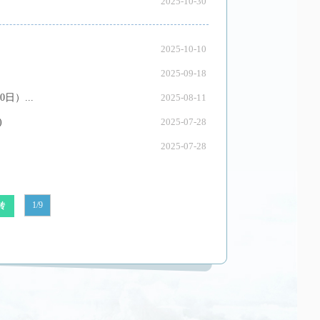
2025-10-30
2025-10-10
2025-09-18
）...
2025-08-11
)
2025-07-28
2025-07-28
1/9