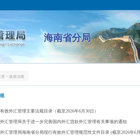
海南省分局
主页
>
政策法规
规
有效外汇管理主要法规目录（截至2026年6月30日）​
外汇管理局关于进一步完善国内外汇贷款外汇管理有关事项的通知
外汇管理局海南省分局现行有效外汇管理规范性文件目录 (截至2026年6月