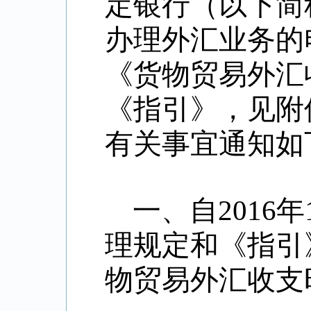
定银行（以下简
办理外汇业务的
《货物贸易外汇
《指引》，见附
有关事宜通知如
一、自
2016
年
理规定和《指引
物贸易外汇收支