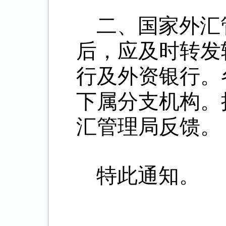
二、国家外汇
后，应及时转发
行及外资银行。
下属分支机构。
汇管理局反馈。
特此通知。