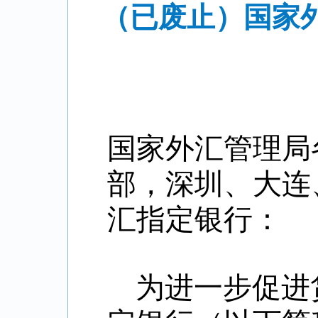
（已废止）国家
国家外汇管理局
部，深圳、大连
汇指定银行：
为进一步促进