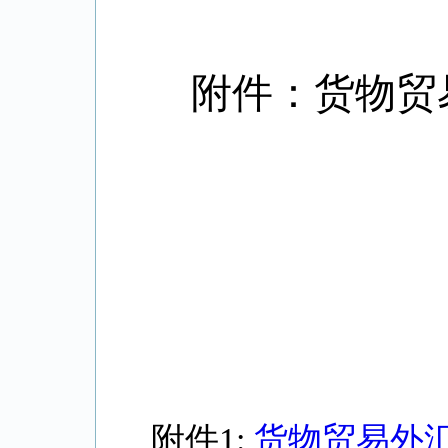
附件：
货物贸
附件1:
货物贸易外