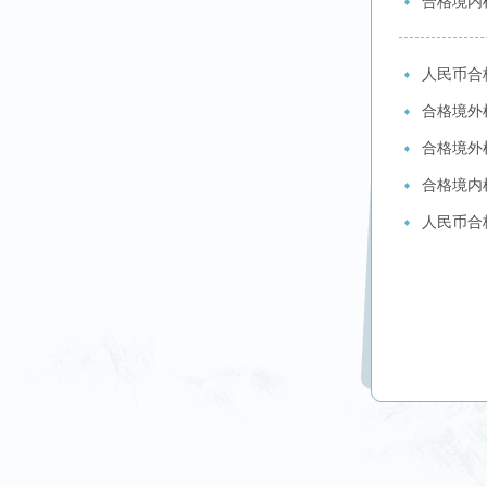
合格境内机
人民币合格
合格境外机
合格境外机
合格境内机
人民币合格