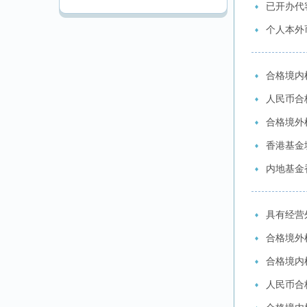
已开办代
个人本外
合格境内
人民币合格
合格境外机
香港基金
内地基金
具有经营
合格境外机
合格境内机
人民币合格