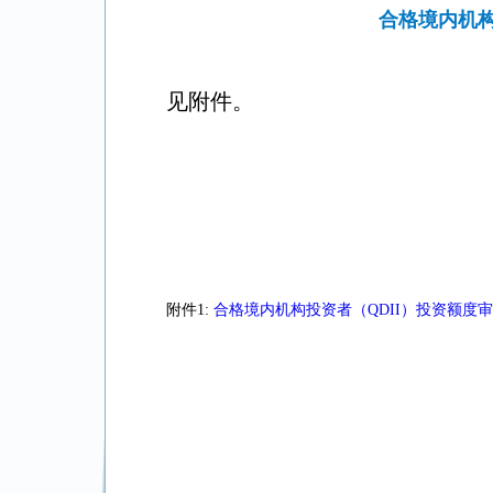
合格境内机构
见附件。
附件1:
合格境内机构投资者（QDII）投资额度审批