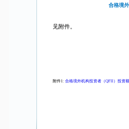
合格境外
见附件。
附件1:
合格境外机构投资者（QFII）投资额