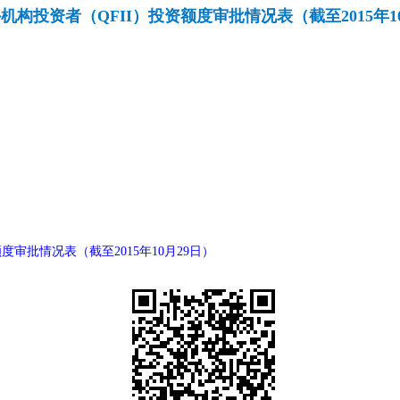
机构投资者（QFII）投资额度审批情况表（截至2015年1
度审批情况表（截至2015年10月29日）