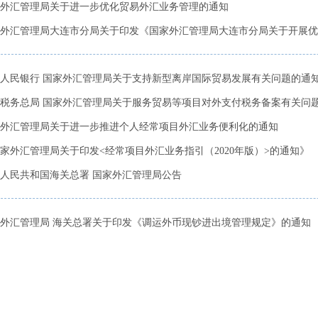
外汇管理局关于进一步优化贸易外汇业务管理的通知
外汇管理局大连市分局关于印发《国家外汇管理局大连市分局关于开展优质
人民银行 国家外汇管理局关于支持新型离岸国际贸易发展有关问题的通
税务总局 国家外汇管理局关于服务贸易等项目对外支付税务备案有关问
外汇管理局关于进一步推进个人经常项目外汇业务便利化的通知
家外汇管理局关于印发<经常项目外汇业务指引（2020年版）>的通知》
人民共和国海关总署 国家外汇管理局公告
外汇管理局 海关总署关于印发《调运外币现钞进出境管理规定》的通知