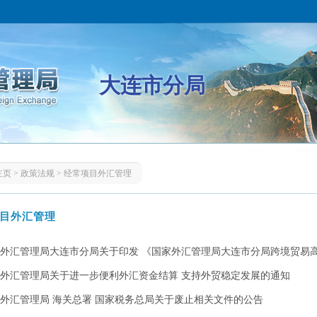
大连市分局
主页
>
政策法规
>
经常项目外汇管理
目外汇管理
外汇管理局大连市分局关于印发 《国家外汇管理局大连市分局跨境贸易高水
外汇管理局关于进一步便利外汇资金结算 支持外贸稳定发展的通知
外汇管理局 海关总署 国家税务总局关于废止相关文件的公告