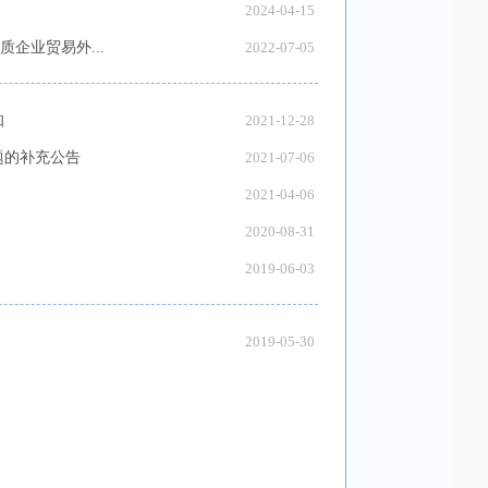
2024-04-15
企业贸易外...
2022-07-05
知
2021-12-28
题的补充公告
2021-07-06
2021-04-06
2020-08-31
2019-06-03
2019-05-30