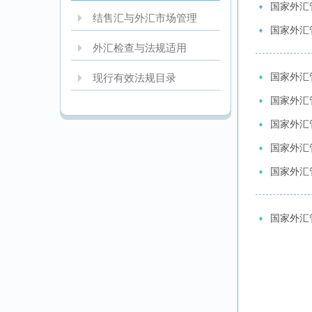
国家外汇
结售汇与外汇市场管理
国家外汇
外汇检查与法规适用
国家外汇
现行有效法规目录
国家外汇
国家外汇
国家外汇
国家外汇
国家外汇管