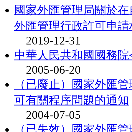
國家外匯管理局關於在
外匯管理行政許可申請
2019-12-31
中華人民共和國國務院令
2005-06-20
（已廢止）國家外匯管
可有關程序問題的通知
2004-07-05
（已失效）國家外匯管理局