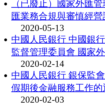
（已廢止）國家外匯管
匯業務合規與審慎經營評
2020-05-13
中國人民銀行 中國銀
監督管理委員會 國家外匯
2020-02-14
中國人民銀行 銀保監會
假期後金融服務工作的
2020-02-03