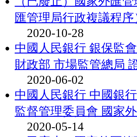
（已廢止）國家外匯管理
匯管理局行政複議程序
2020-10-28
中國人民銀行 銀保監會
財政部 市場監管總局 證監
2020-06-02
中國人民銀行 中國銀
監督管理委員會 國家外匯
2020-05-14