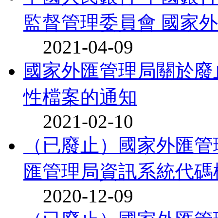
監督管理委員會 國家外匯
2021-04-09
國家外匯管理局關於廢
性檔案的通知
2021-02-10
（已廢止）國家外匯管
匯管理局資訊系統代碼標
2020-12-09