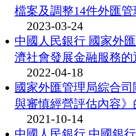
檔案及調整14件外匯管理
2023-03-24
中國人民銀行 國家外
濟社會發展金融服務的
2022-04-18
國家外匯管理局綜合司
與審慎經營評估內容》
2021-10-14
中國人民銀行 中國銀