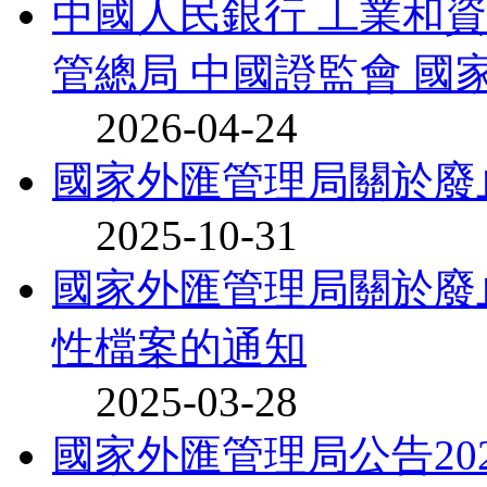
中國人民銀行 工業和資
管總局 中國證監會 國家
2026-04-24
國家外匯管理局關於廢
2025-10-31
國家外匯管理局關於廢
性檔案的通知
2025-03-28
國家外匯管理局公告20