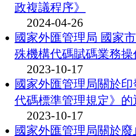
政複議程序》
2024-04-26
國家外匯管理局 國家
殊機構代碼賦碼業務操作
2023-10-17
國家外匯管理局關於印
代碼標準管理規定》的
2023-10-17
國家外匯管理局關於廢