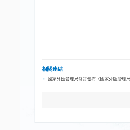
相關連結
國家外匯管理局修訂發布《國家外匯管理