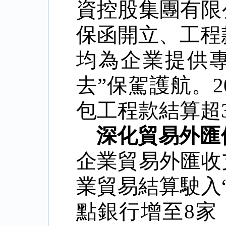
資控股集團有限
保函開立、工程
均為企業提供
去”保駕護航。
包工程款結算超
深化貿易外匯
企業貿易外匯收
業貿易結算駛入“
點銀行增至8家