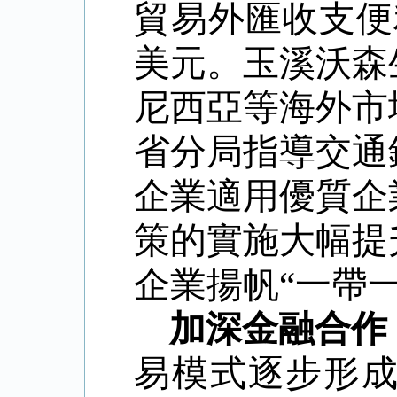
貿易外匯收支便利
美元。玉溪沃森
尼西亞等海外市
省分局指導交通
企業適用優質企
策的實施大幅提
企業揚帆“一帶一
加深金融合作
易模式逐步形