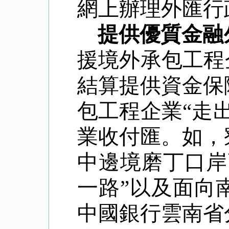
網上辦理外匯行
提供優質金融
援境外承包工程
結算提供資金保
包工程企業“走
業收付匯。如，
中邊境磨丁口岸
一路”以及面向
中國銀行雲南省