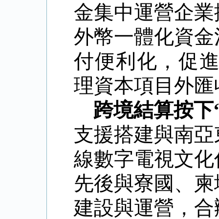
金集中運營企業
外幣一體化資金
付便利化，促進
理資本項目外匯
跨境結算按下
支援搭建與南亞
線數字電視文化
先後與寮國、柬
建設與運營，合