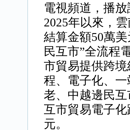
電視頻道，播放
2025年以來
結算金額50萬
民互市”全流程
市貿易提供跨境
程、電子化、一
老、中越邊民互
互市貿易電子化跨
元。