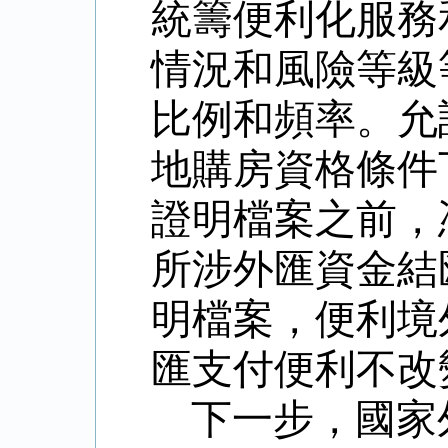
統籌便利化服務
情況和風險等級
比例和頻率。允
地購房資格條件
證明檔案之前，
所涉外匯資金結
明檔案，便利境
匯支付便利不改
下一步，國家