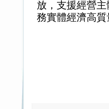
放，支援經營主
務實體經濟高質