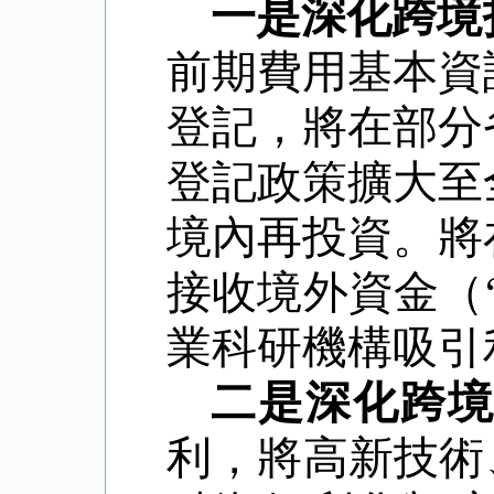
一是深化跨境
前期費用基本資
登記，將在部分
登記政策擴大至
境內再投資。將
接收境外資金（
業科研機構吸引
二是深化跨
利，將高新技術