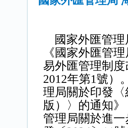
國家外匯管理局 
國家外匯管理
《國家外匯管理
易外匯管理制度
2012
年第
1
號）
理局關於印發〈
版）〉的通知》
管理局關於進一