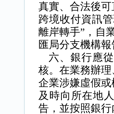
真實、合法後可
跨境收付資訊管
離岸轉手”，自
匯局分支機構報
六、銀行應
核。在業務辦理
企業涉嫌虛假或
及時向所在地
告，並按照銀行