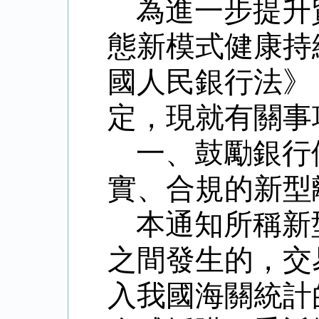
為進一步提升
態新模式健康持
國人民銀行法》
定，現就有關事
一、鼓勵銀行
實、合規的新型
本通知所稱新
之間發生的，交
入我國海關統計