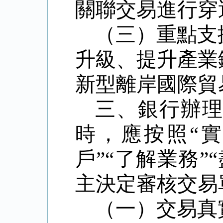
關聯交易進行穿
（三）重點支
升級、提升產業
新型離岸國際貿
三、銀行辦
時，應按照“
戶”“了解業務
主決定審核交易
（一）交易真