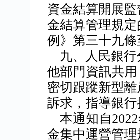
資金結算開展監
金結算管理規定
例》第三十九條
九、人民銀行
他部門資訊共用
密切跟蹤新型離
訴求，指導銀行
本通知自
2022
金集中運營管理