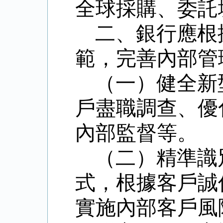
全球採購、委託
二、銀行應根
範，完善內部管
（一）健全新
戶盡職調查、優
內部監督等。
（二）精準識
式，根據客戶誠
實施內部客戶風