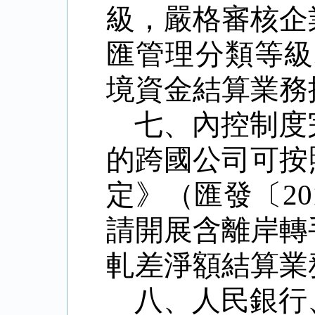
級，嚴格審核企
匯管理分類等級
境資金結算業務
七、內控制度
的跨國公司可按
定》（匯發〔
20
請開展含離岸轉
軋差淨額結算業
八、人民銀行