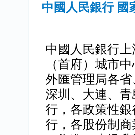
中國人民銀行 
中國人民銀行上
（首府）城市中
外匯管理局各省
深圳、大連、青
行，各政策性銀
行，各股份制商