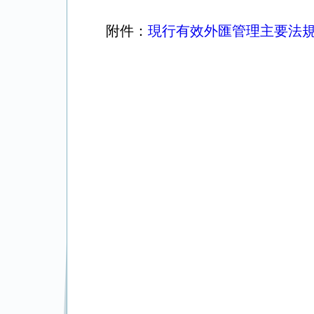
附件：
現行有效外匯管理主要法規目