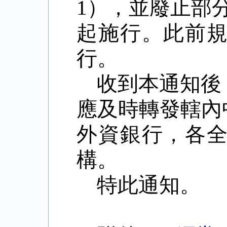
1
），並廢止部
起施行。此前
行。
收到本通知後
應及時轉發轄內
外資銀行，各
構。
特此通知。