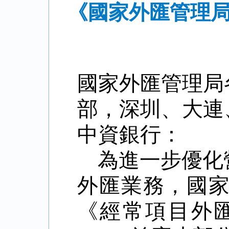
《國家外匯管理局
國家外匯管理局
部，深圳、大連
中資銀行：
為進一步優化
外匯業務，國
《經常項目外