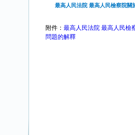
最高人民法院 最高人民檢察院
附件：
最高人民法院 最高人民檢
問題的解釋