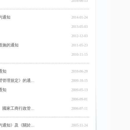
2016-06-15
的通知
2014-01-24
2013-05-03
2012-12-03
措施的通知
2011-05-23
2010-11-15
通知
2010-06-29
理規定》的通...
2009-10-15
通知
2009-05-13
2006-09-01
家工商行政管...
2006-07-11
知》及《關於...
2005-11-24