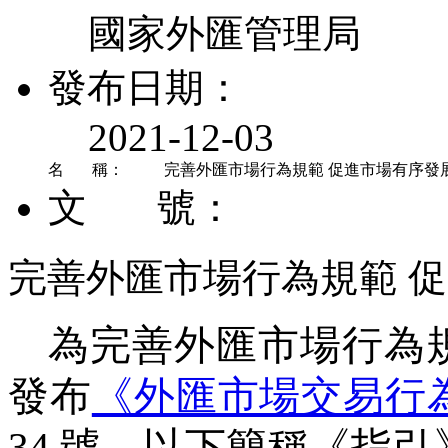
國家外匯管理局
發布日期：
2021-12-03
名 稱：
完善外匯市場行為規範 促進市場有序發
文 號：
完善外匯市場行為規範 
為完善外匯市場行為
發布
《外匯市場交易行
34
號，以下簡稱《指引