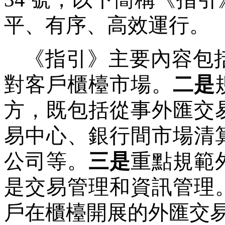
平、有序、高效運行。
《指引》主要內容包
對客戶櫃檯市場。
二是
方，既包括從事外匯交
易中心、銀行間市場清
公司等。
三是
重點規範
是交易管理和資訊管理
戶在櫃檯開展的外匯交