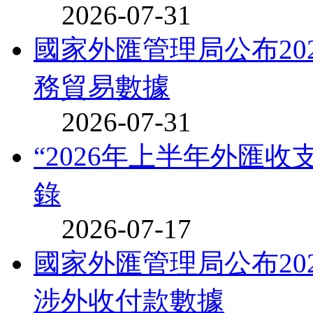
2026-07-31
國家外匯管理局公布20
務貿易數據
2026-07-31
“2026年上半年外匯
錄
2026-07-17
國家外匯管理局公布20
涉外收付款數據