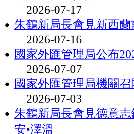
2026-07-17
朱鶴新局長會見新西蘭
2026-07-16
國家外匯管理局公布20
2026-07-07
國家外匯管理局機關召
2026-07-03
朱鶴新局長會見德意志
安•澤溫