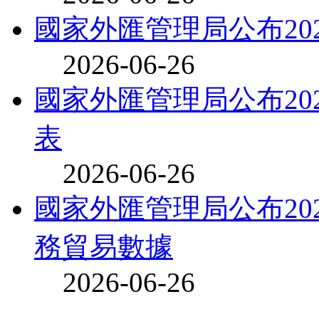
國家外匯管理局公布20
2026-06-26
國家外匯管理局公布20
表
2026-06-26
國家外匯管理局公布20
務貿易數據
2026-06-26