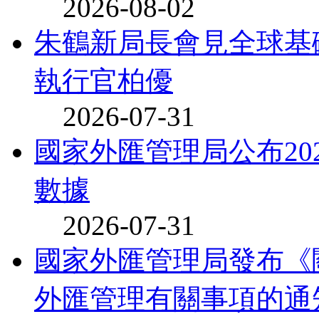
2026-08-02
朱鶴新局長會見全球基
執行官柏優
2026-07-31
國家外匯管理局公布20
數據
2026-07-31
國家外匯管理局發布《
外匯管理有關事項的通