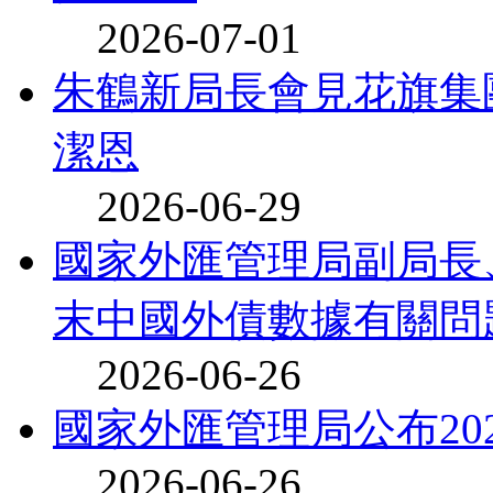
2026-07-01
朱鶴新局長會見花旗集
潔恩
2026-06-29
國家外匯管理局副局長、
末中國外債數據有關問題
2026-06-26
國家外匯管理局公布20
2026-06-26