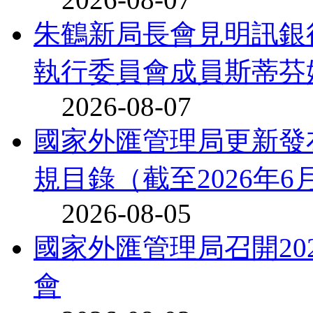
朱鶴新局長會見明訊銀
執行委員會成員斯蒂芬
2026-08-07
國家外匯管理局更新發
規目錄（截至2026年6月3
2026-08-05
國家外匯管理局召開20
會