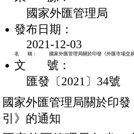
國家外匯管理局
發布日期：
2021-12-03
名 稱：
國家外匯管理局關於印發《外匯市場交
文 號：
匯發〔2021〕34號
國家外匯管理局關於印發
引》的通知