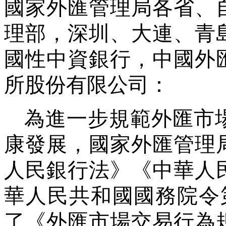
國家外匯管理局各省、
理部，深圳、大連、青
國性中資銀行，中國外
所股份有限公司：
為進一步規範外匯市
康發展，國家外匯管理
人民銀行法》《中華人
華人民共和國國務院令
了《外匯市場交易行為