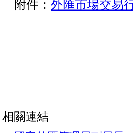
附件：
外匯市場交易
相關連結