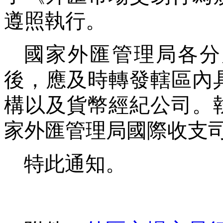
遵照執行。
國家外匯管理局各分
後，應及時轉發轄區內
構以及貨幣經紀公司。
家外匯管理局國際收支
特此通知。