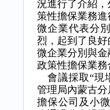
況進行了介紹，
策性擔保業務進
微企業代表分
烈，起到了良好
微企業分別與金
政策性擔保業務
會議採取“現
管理局內蒙古分
擔保公司及小微