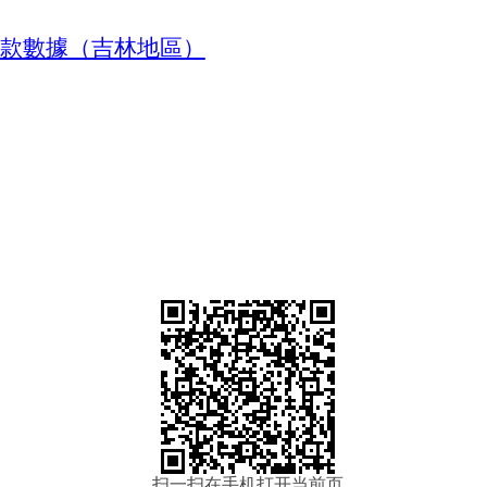
款數據（吉林地區）
扫一扫在手机打开当前页