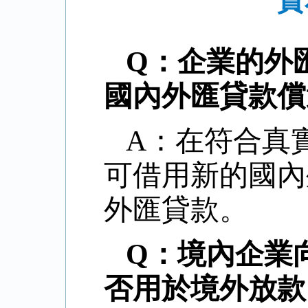
資
Q：企業的外
國內外匯貸款償
A：在符合真
可借用新的國內
外匯貸款。
Q：境內企業
否用於境外放款