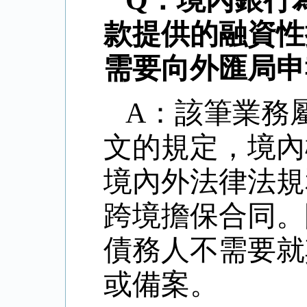
Q：境內銀行
款提供的融資性
需要向外匯局申
A：該筆業務
文的規定，境內
境內外法律法規
跨境擔保合同。
債務人不需要就
或備案。