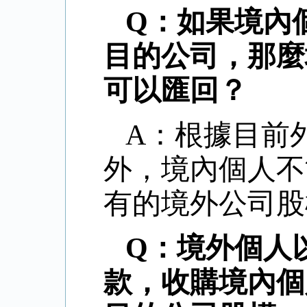
Q：如果境內
目的公司，那麼
可以匯回？
A：根據目前
外，境內個人不
有的境外公司股
Q：境外個人
款，收購境內個