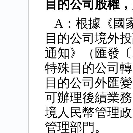
目的公司股權，
A：根據《國
目的公司境外投
通知》（匯發〔2
特殊目的公司轉
目的公司外匯變
可辦理後續業務
境人民幣管理政
管理部門。