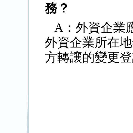
務？
A：外資企業
外資企業所在地
方轉讓的變更登