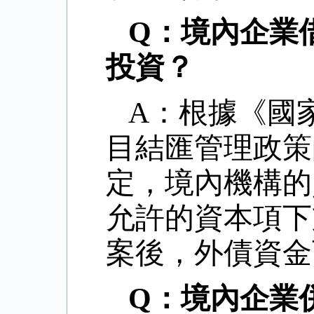
Q：境內企業
投資？
A：根據《國
目結匯管理政策的
定，境內機構的
允許的資本項下
案後，外債資金
Q：境內企業