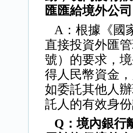
匯匯給境外公司
A：根據《國
直接投資外匯管理
號）的要求，境
得人民幣資金，
如委託其他人辦
託人的有效身份
Q：境內銀行