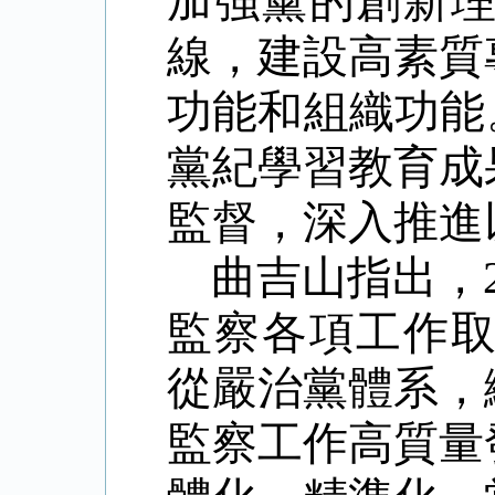
加強黨的創新
線，建設高素質
功能和組織功能
黨紀學習教育成
監督，深入推進
曲吉山指出，
監察各項工作取
從嚴治黨體系，
監察工作高質量