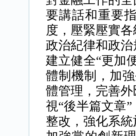
要講話和重要指
度，壓緊壓實各
政治紀律和政治
建立健全“更加
體制機制，加強
體管理，完善外
視“後半篇文章
整改，強化系統