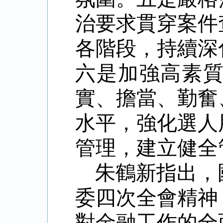
治要求貫穿案件
各階段，持續深
六是加強高素
實、擔當、勤奮
水平，強化選人
管理，建立健全
朱鶴新指出，
委四次全會精神
對金融工作的全