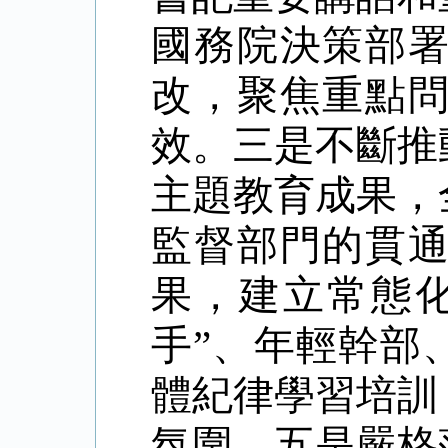
國務院決策部
改，聚焦重點
效。三是不斷推
主題教育成果，
監督部門的貫
果，建立常態
手”、年輕幹部
體紀律學習培訓
氛圍。五是嚴格