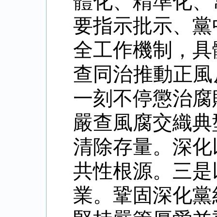
體化、精準化、
要指示批示、黨
全工作機制，具
查同治推動正風
一刻不停懲治腐
嚴查風腐交織典
清除存量。深化
共性根源。三是
業。鞏固深化黨