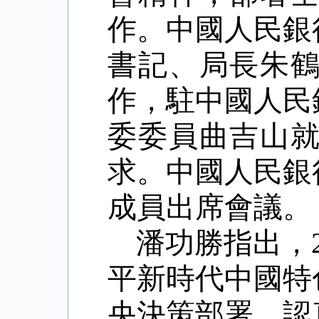
作。中國人民銀
書記、局長朱
作，駐中國人民
委委員曲吉山
求。中國人民銀
成員出席會議。
潘功勝指出，
平新時代中國特
央決策部署，認