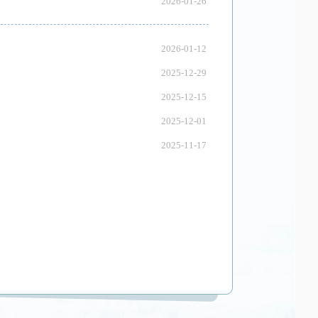
2026-01-26
2026-01-12
2025-12-29
2025-12-15
2025-12-01
2025-11-17