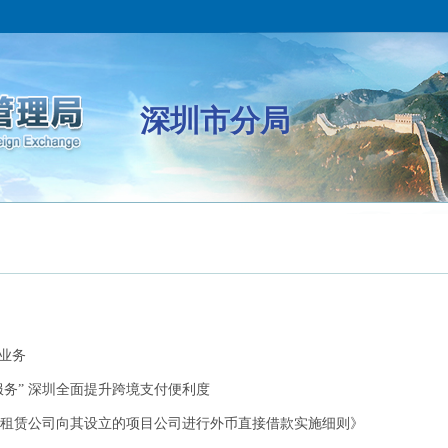
深圳市分局
业务
服务” 深圳全面提升跨境支付便利度
租赁公司向其设立的项目公司进行外币直接借款实施细则》