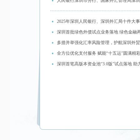
人民银行深圳市分行、国家外汇管理局深圳
2025年深圳人民银行、深圳外汇局十件大
深圳首批绿色外债试点业务落地 绿色金融
多措并举强化汇率风险管理，护航深圳外贸
全方位优化支付服务 赋能“十五运”圆满精
深圳首笔高版本资金池“3.0版”试点落地 