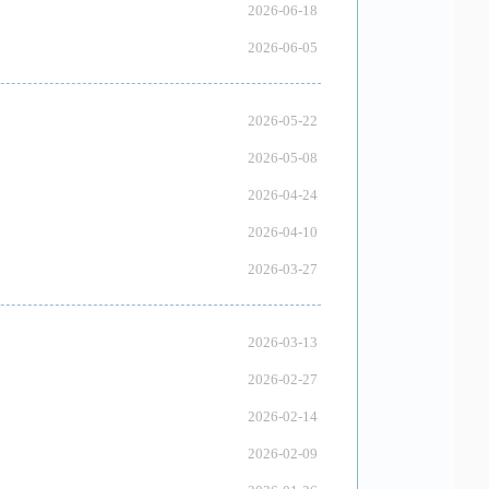
2026-06-18
2026-06-05
2026-05-22
2026-05-08
2026-04-24
2026-04-10
2026-03-27
2026-03-13
2026-02-27
2026-02-14
2026-02-09