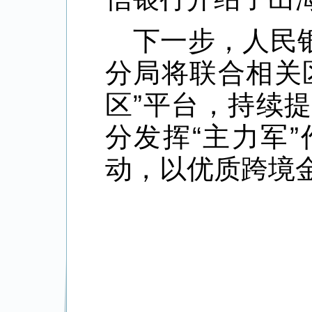
下一步，人民
分局将联合相关
区”平台，持续
分发挥“主力军
动，以优质跨境