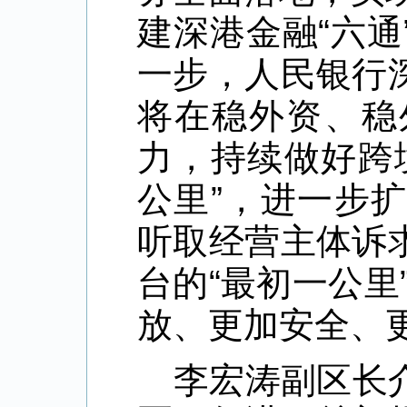
建深港金融“六
一步，人民银行
将在稳外资、稳
力，持续做好跨
公里”，进一步
听取经营主体诉
台的“最初一公里
放、更加安全、
李宏涛副区长