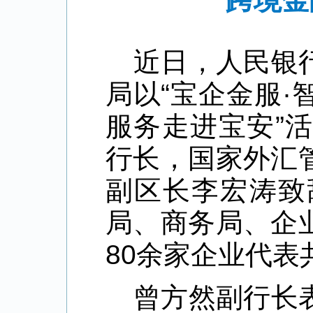
“跨境
近日，人民银
局以“宝企金服·
服务走进宝安”
行长，国家外汇
副区长李宏涛致
局、商务局、企
80余家企业代表
曾方然副行长