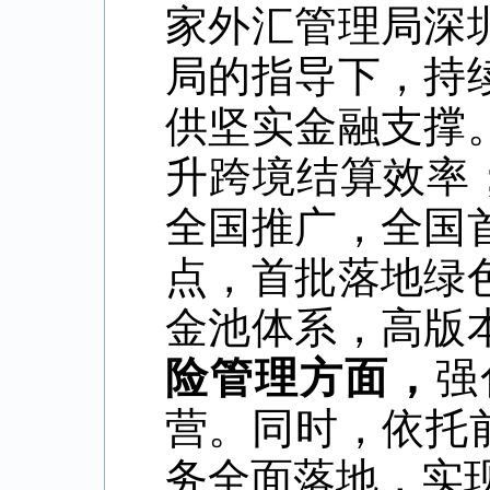
家外汇管理局深
局的指导下，持
供坚实金融支撑
升跨境结算效率
全国推广，全国
点，首批落地绿
金池体系，高版
险管理方面，
强
营。同时，依托前
务全面落地，实现