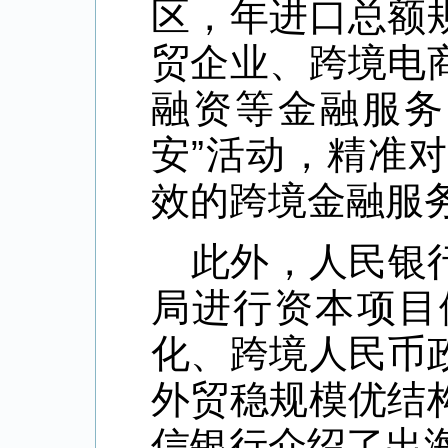
区，年进口总额
贸企业、跨境电
融资等金融服务
安”活动，精准
效的跨境金融服
此外，人民银
局进行资本项目
化、跨境人民币
外贸稳规模优结
信银行介绍了出