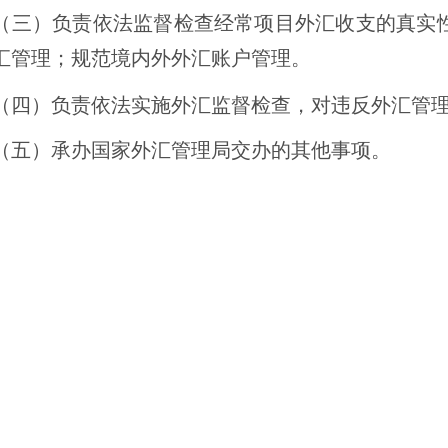
（三）负责依法监督检查经常项目外汇收支的真实
汇管理；规范境内外外汇账户管理
。
（四）负责依法实施外汇监督检查，对违反外汇管
（五）承办国家外汇管理局交办的其他事项。