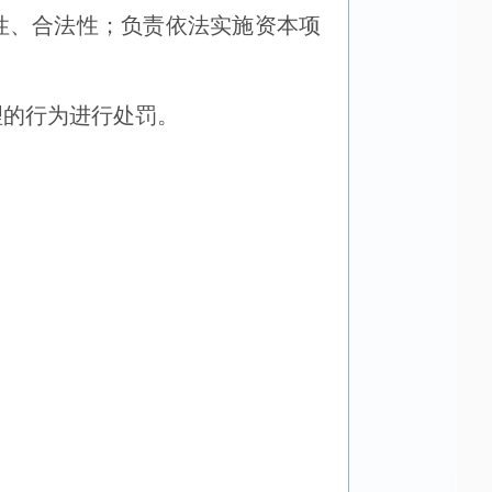
性、合法性；负责依法实施资本项
理的行为进行处罚。