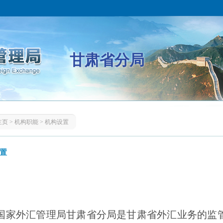
甘肃省分局
主页
>
机构职能
>
机构设置
置
国家外汇管理局甘肃省分局是甘肃省外汇业务的监