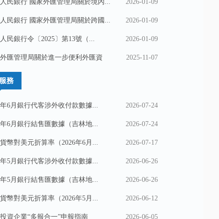
人民銀行 國家外匯管理局關於境內...
2026-01-09
人民銀行 國家外匯管理局關於跨國...
2026-01-09
人民銀行令〔2025〕第13號（...
2026-01-09
外匯管理局關於進一步便利外匯資
2025-11-07
服務
26年6月銀行代客涉外收付款數據...
2026-07-24
26年6月銀行結售匯數據（吉林地...
2026-07-24
貨幣對美元折算率（2026年6月...
2026-07-17
26年5月銀行代客涉外收付款數據...
2026-06-26
26年5月銀行結售匯數據（吉林地...
2026-06-26
貨幣對美元折算率（2026年5月...
2026-06-12
投資企業“多報合一”申報指南
2026-06-05