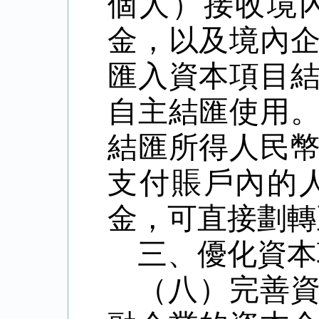
個人）接收境
金，以及境內
匯入資本項目
自主結匯使用
結匯所得人民
支付賬戶內的
金，可直接劃轉
三、優化資本
（八）完善