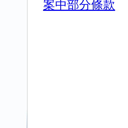
案中部分條款