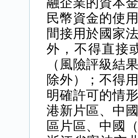
融企業的資本
民幣資金的使
間接用於國家
外，不得直接
（風險評級結
除外）；不得
明確許可的情
港新片區、中
區片區、中國