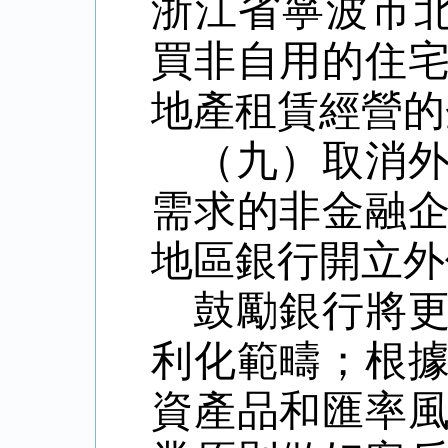
浙江省寧波市
買非自用的住
地產租賃經營的
（九）取消
需求的非金融
地區銀行開立外
鼓勵銀行將
利化範疇；根
資產品和匯率