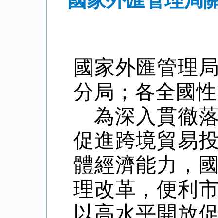
國家外匯管理局
國家外匯管理
分局；各全國性
為深入貫徹
促進跨境貿易
體經濟能力，
理改革，便利
以高水平開放