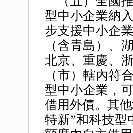
（五）全國
型中小企業納
步支援中小企
（含青島）、
北京、重慶、
（市）轄內符
型中小企業，
借用外債。其他
特新
”
和科技型