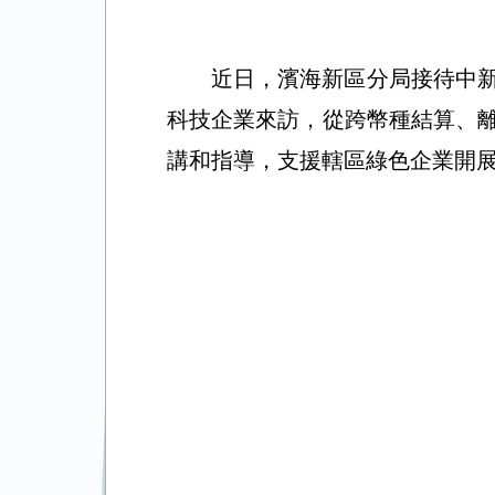
近日，濱海新區分局接待中
科技企業來訪，從跨幣種結算、
講和指導，支援轄區綠色企業開