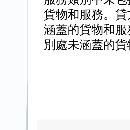
貨物和服務。貸
涵蓋的貨物和服
別處未涵蓋的貨