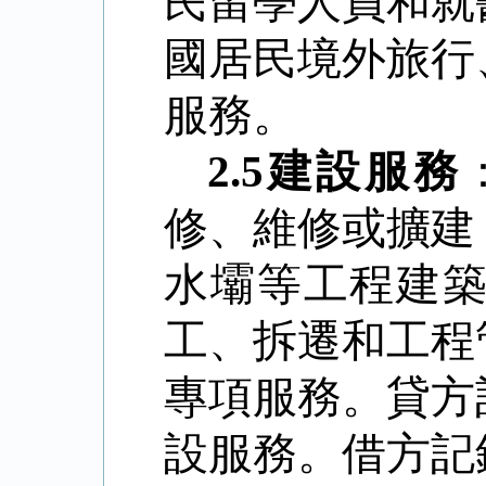
民留學人員和就
國居民境外旅行
服務。
2.5
建設服務
修、維修或擴建
水壩等工程建
工、拆遷和工程
專項服務。貸方
設服務。借方記