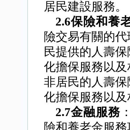
居民建設服務。
2.6
保險和養
險交易有關的代
民提供的人壽保
化擔保服務以及
非居民的人壽保
化擔保服務以及
2.7
金融服務
險和養老金服務