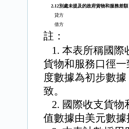
2.12
別處未提及的政府貨物和服務差額
貸方
借方
註：
1.
本表所稱國際
貨物和服務口徑一
度數據為初步數據
致。
2.
國際收支貨物
值數據由美元數據