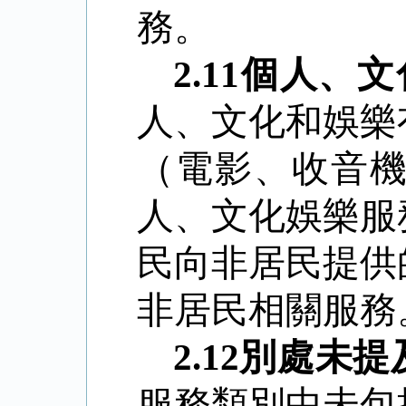
務。
2.11
個人、文
人、文化和娛樂
（電影、收音
人、文化娛樂服
民向非居民提供
非居民相關服務
2.12
別處未提
服務類別中未包