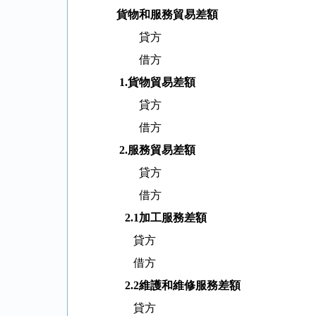
貨物和服務貿易差額
貸方
借方
1.
貨物貿易差額
貸方
借方
2.
服務貿易差額
貸方
借方
2.1
加工服務差額
貸方
借方
2.2
維護和維修服務差額
貸方