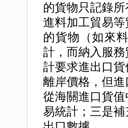
的貨物只記錄所
進料加工貿易等
的貨物（如來
計，而納入服務
計要求進出口貨
離岸價格，但進
從海關進口貨值
易統計；三是補
出口數據。