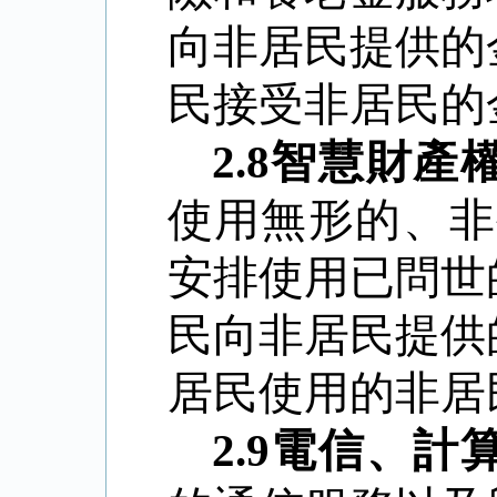
向非居民提供的
民接受非居民的
2.8
智慧財產
使用無形的、非
安排使用已問世
民向非居民提供
居民使用的非居
2.9
電信、計