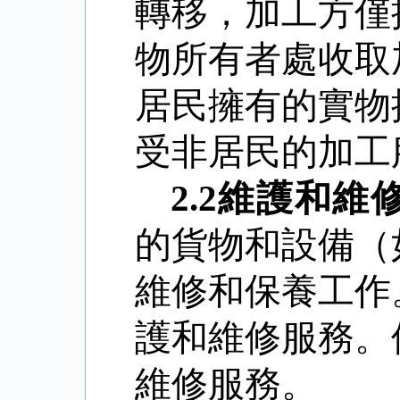
轉移，加工方僅
物所有者處收取
居民擁有的實物
受非居民的加工
2.2
維護和維
的貨物和設備（
維修和保養工作
護和維修服務。
維修服務。