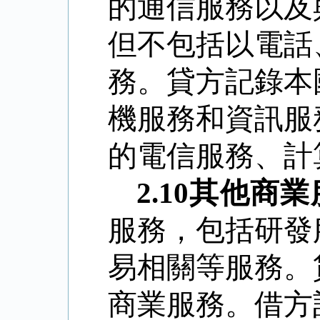
的通信服務以及
但不包括以電話
務。貸方記錄本
機服務和資訊服
的電信服務、計
2.10
其他商業
服務，包括研發
易相關等服務。
商業服務。借方