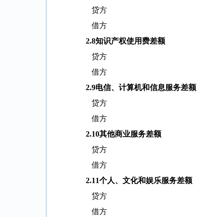
贷方
借方
2.8
知识产权使用费差额
贷方
借方
2.9
电信、计算机和信息服务差额
贷方
借方
2.10
其他商业服务差额
贷方
借方
2.11
个人、文化和娱乐服务差额
贷方
借方