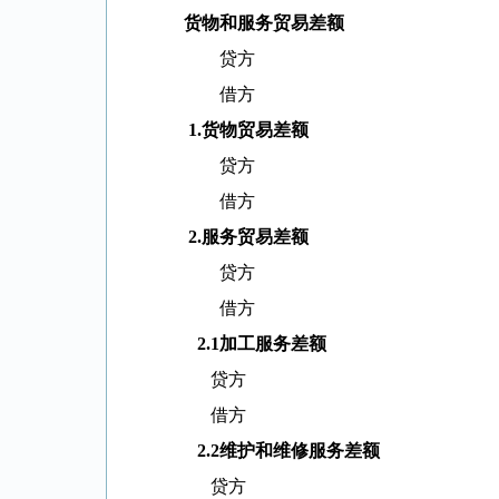
货物和服务贸易差额
贷方
借方
1.
货物贸易差额
贷方
借方
2.
服务贸易差额
贷方
借方
2.1
加工服务差额
贷方
借方
2.2
维护和维修服务差额
贷方