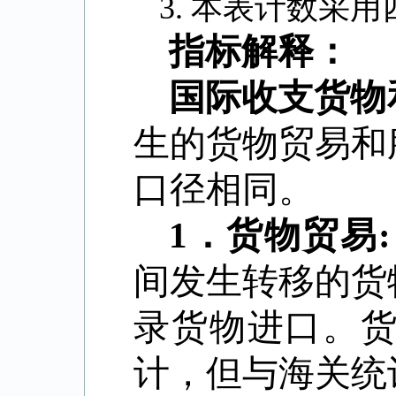
3.
本表计数采用
指标解释：
国际收支货物
生的货物贸易和
口径相同。
1
．
货物贸易
:
间发生转移的货
录货物进口。
计，但与海关统