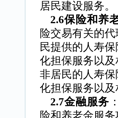
居民建设服务。
2.6
保险和养
险交易有关的代
民提供的人寿保
化担保服务以及
非居民的人寿保
化担保服务以及
2.7
金融服务
险和养老金服务