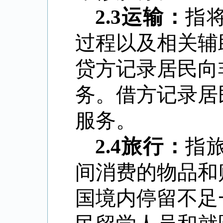
2.3
运输：
指
过程以及相关辅
贷方记录居民向
务。借方记录居
服务。
2.4
旅行：
指
间消费的物品和
国境内停留不足