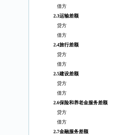
借方
2.3
运输差额
贷方
借方
2.4
旅行差额
贷方
借方
2.5
建设差额
贷方
借方
2.6
保险和养老金服务差额
贷方
借方
2.7
金融服务差额