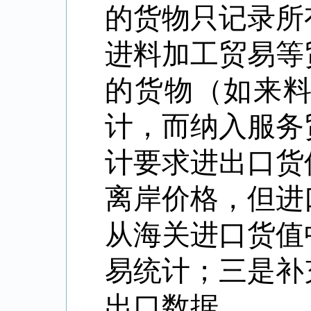
的货物只记录所
进料加工贸易等
的货物（如来
计，而纳入服务
计要求进出口货
离岸价格，但进
从海关进口货值
易统计；三是补
出口数据。