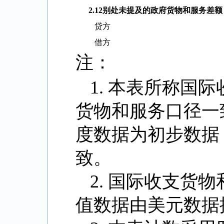
2.12
别处未提及的政府货物和服务差额
贷方
借方
注：
1.
本表所称国际
货物和服务口径一
度数据为初步数据
致。
2.
国际收支货物
值数据由美元数据