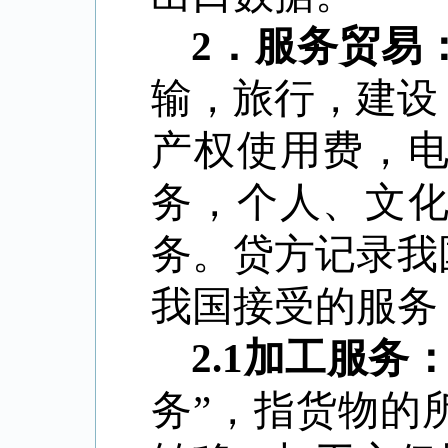
2
．
服务贸易
输，旅行，建设
产权使用费，
务，个人、文
务。贷方记录我
我国接受的服务
2.1
加工服务
务”，指货物的