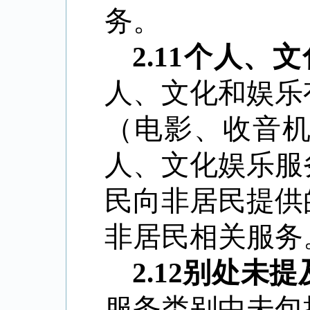
务。
2.11
个人、文
人、文化和娱乐
（电影、收音
人、文化娱乐服
民向非居民提供
非居民相关服务
2.12
别处未提
服务类别中未包