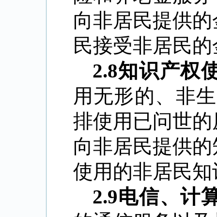
向非居民提供的
民接受非居民的
2.8
知识产权
用无形的、非生
排使用已问世的
向非居民提供的
使用的非居民知
2.9
电信、计