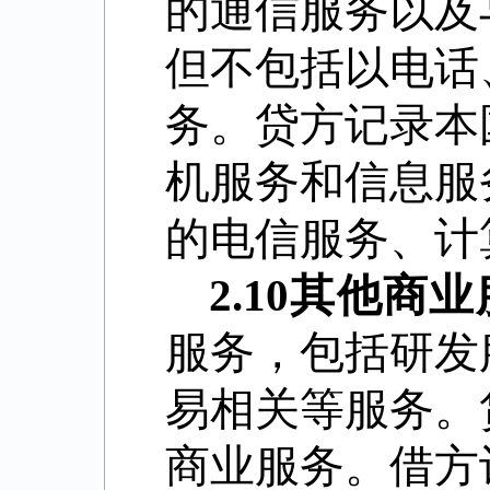
的通信服务以及
但不包括以电话
务。贷方记录本
机服务和信息服
的电信服务、计
2.10
其他商业
服务，包括研发
易相关等服务。
商业服务。借方