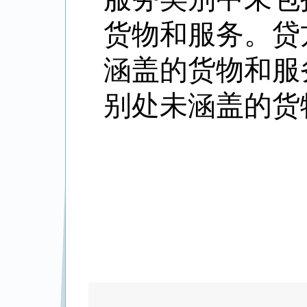
货物和服务。贷
涵盖的货物和服
别处未涵盖的货