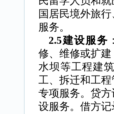
民留学人员和就
国居民境外旅行
服务。
2.5
建设服务
修、维修或扩建
水坝等工程建
工、拆迁和工程
专项服务。贷方
设服务。借方记