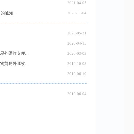
2021-04-05
通知...
2020-11-04
2020-05-21
2020-04-15
外匯收支便...
2020-03-03
貿易外匯收...
2019-10-08
2019-06-10
2019-06-04